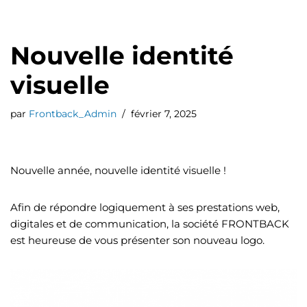
Nouvelle identité
visuelle
par
Frontback_Admin
février 7, 2025
Nouvelle année, nouvelle identité visuelle !
Afin de répondre logiquement à ses prestations web,
digitales et de communication, la société FRONTBACK
est heureuse de vous présenter son nouveau logo.