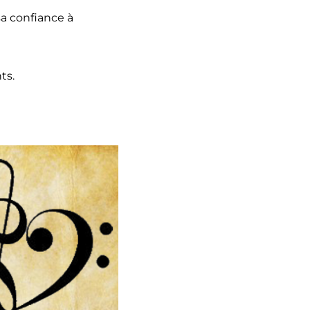
a confiance à
ts.