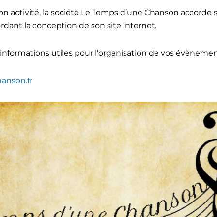
on activité, la société Le Temps d’une Chanson accorde s
rdant la conception de son site internet.
informations utiles pour l’organisation de vos évènemen
anson.fr